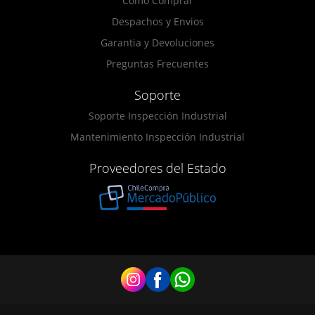
Como Comprar
Despachos y Envios
Garantia y Devoluciones
Preguntas Frecuentes
Soporte
Soporte Inspección Industrial
Mantenimiento Inspección Industrial
Proveedores del Estado