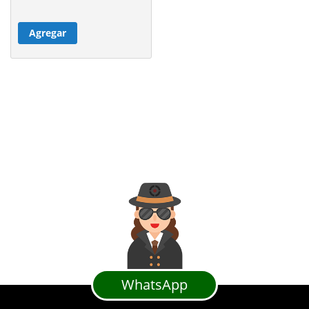
Agregar
WhatsApp