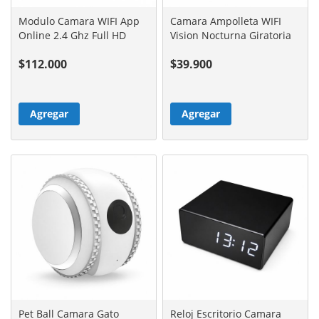
Modulo Camara WIFI App
Camara Ampolleta WIFI
Online 2.4 Ghz Full HD
Vision Nocturna Giratoria
360
$112.000
$39.900
Agregar
Agregar
Pet Ball Camara Gato
Reloj Escritorio Camara