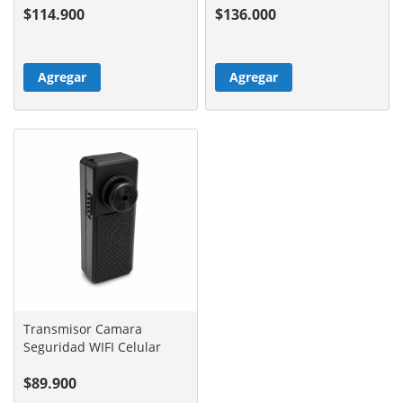
$114.900
$136.000
Agregar
Agregar
Transmisor Camara
Seguridad WIFI Celular
$89.900