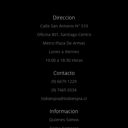
Direccion
Calle San Antonio N° 510
Oficina 801, Santiago Centro
Metro Plaza De Armas
Lunes a Viernes
10:00 a 18:30 Horas
Contacto
(9) 6679 1229
(9) 7465 6534
todoespia@todoespia.cl
Informacion
Quienes Somos