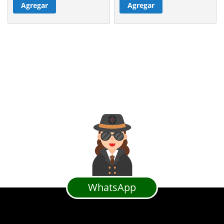
Agregar
Agregar
WhatsApp