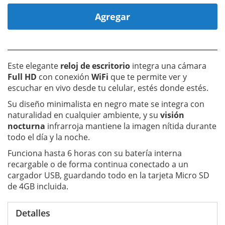
Agregar
Este elegante
reloj de escritorio
integra una cámara
Full HD
con conexión
WiFi
que te permite ver y
escuchar en vivo desde tu celular, estés donde estés.
Su diseño minimalista en negro mate se integra con
naturalidad en cualquier ambiente, y su
visión
nocturna
infrarroja mantiene la imagen nítida durante
todo el día y la noche.
Funciona hasta 6 horas con su batería interna
recargable o de forma continua conectado a un
cargador USB, guardando todo en la tarjeta Micro SD
de 4GB incluida.
Detalles