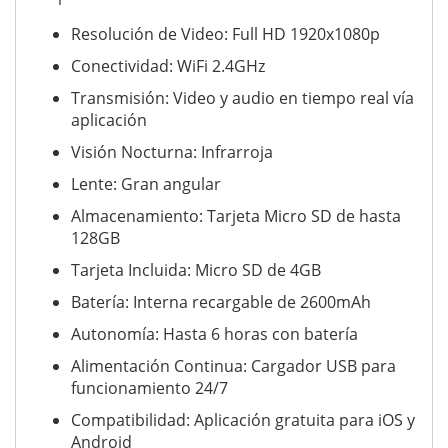
Resolución de Video: Full HD 1920x1080p
Conectividad: WiFi 2.4GHz
Transmisión: Video y audio en tiempo real vía
aplicación
Visión Nocturna: Infrarroja
Lente: Gran angular
Almacenamiento: Tarjeta Micro SD de hasta
128GB
Tarjeta Incluida: Micro SD de 4GB
Batería: Interna recargable de 2600mAh
Autonomía: Hasta 6 horas con batería
Alimentación Continua: Cargador USB para
funcionamiento 24/7
Compatibilidad: Aplicación gratuita para iOS y
Android