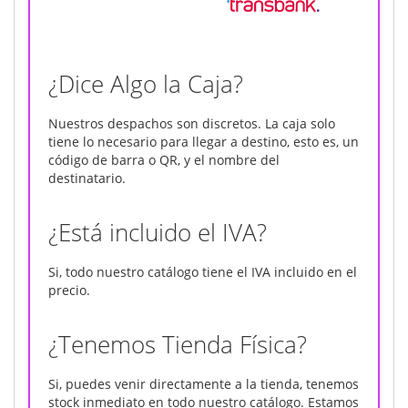
¿Dice Algo la Caja?
Nuestros despachos son discretos. La caja solo
tiene lo necesario para llegar a destino, esto es, un
código de barra o QR, y el nombre del
destinatario.
¿Está incluido el IVA?
Si, todo nuestro catálogo tiene el IVA incluido en el
precio.
¿Tenemos Tienda Física?
Si, puedes venir directamente a la tienda, tenemos
stock inmediato en todo nuestro catálogo. Estamos