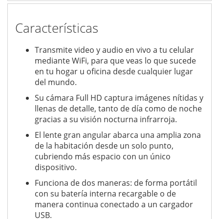
Características
Transmite video y audio en vivo a tu celular
mediante WiFi, para que veas lo que sucede
en tu hogar u oficina desde cualquier lugar
del mundo.
Su cámara Full HD captura imágenes nítidas y
llenas de detalle, tanto de día como de noche
gracias a su visión nocturna infrarroja.
El lente gran angular abarca una amplia zona
de la habitación desde un solo punto,
cubriendo más espacio con un único
dispositivo.
Funciona de dos maneras: de forma portátil
con su batería interna recargable o de
manera continua conectado a un cargador
USB.