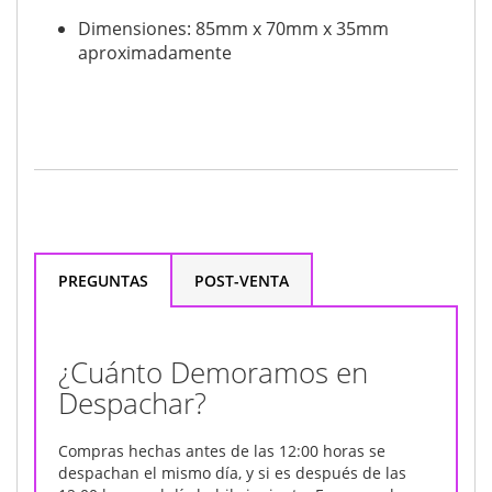
Dimensiones: 85mm x 70mm x 35mm
aproximadamente
PREGUNTAS
POST-VENTA
¿Cuánto Demoramos en
Despachar?
Compras hechas antes de las 12:00 horas se
despachan el mismo día, y si es después de las