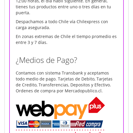
12:00 horas, el día habil siguiente. En general,
tienes tus productos entre uno o tres días en tu
puerta.
Despachamos a todo Chile vía Chilexpress con
carga asegurada.
En zonas extremas de Chile el tiempo promedio es
entre 3 y 7 días.
¿Medios de Pago?
Contamos con sistema Transbank y aceptamos
todo medio de pago. Tarjetas de Debito, Tarjetas
de Credito, Transferencias, Depositos y Efectivo.
Ordenes de compra por Mercadopublico.cl.