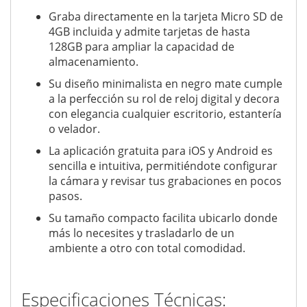
Graba directamente en la tarjeta Micro SD de
4GB incluida y admite tarjetas de hasta
128GB para ampliar la capacidad de
almacenamiento.
Su diseño minimalista en negro mate cumple
a la perfección su rol de reloj digital y decora
con elegancia cualquier escritorio, estantería
o velador.
La aplicación gratuita para iOS y Android es
sencilla e intuitiva, permitiéndote configurar
la cámara y revisar tus grabaciones en pocos
pasos.
Su tamaño compacto facilita ubicarlo donde
más lo necesites y trasladarlo de un
ambiente a otro con total comodidad.
Especificaciones Técnicas: