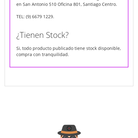
en San Antonio 510 Oficina 801, Santiago Centro.
TEL: (9) 6679 1229.
¿Tienen Stock?
Si, todo producto publicado tiene stock disponible,
compra con tranquilidad.