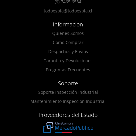
(9) 7465 6534
todoespia@todoespia.cl
Informacion
Quienes Somos
Como Comprar
Despachos y Envios
Garantia y Devoluciones
Preguntas Frecuentes
Soporte
Soporte Inspección Industrial
Mantenimiento Inspección Industrial
Proveedores del Estado