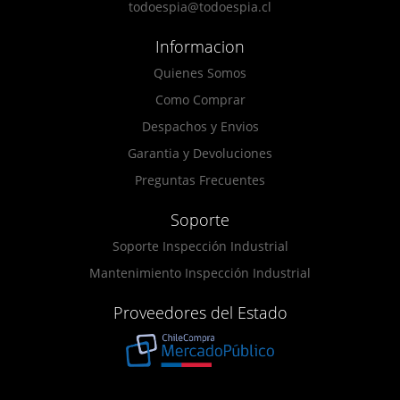
todoespia@todoespia.cl
Informacion
Quienes Somos
Como Comprar
Despachos y Envios
Garantia y Devoluciones
Preguntas Frecuentes
Soporte
Soporte Inspección Industrial
Mantenimiento Inspección Industrial
Proveedores del Estado