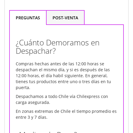
PREGUNTAS
POST-VENTA
¿Cuánto Demoramos en
Despachar?
Compras hechas antes de las 12:00 horas se
despachan el mismo día, y si es después de las
12:00 horas, el día habil siguiente. En general,
tienes tus productos entre uno o tres días en tu
puerta.
Despachamos a todo Chile vía Chilexpress con
carga asegurada.
En zonas extremas de Chile el tiempo promedio es
entre 3 y 7 días.