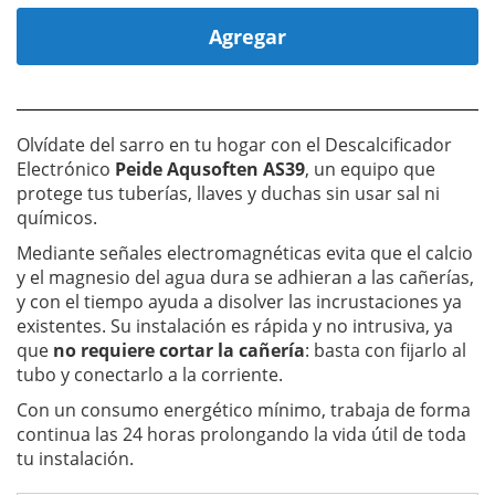
Agregar
Olvídate del sarro en tu hogar con el Descalcificador
Electrónico
Peide Aqusoften AS39
, un equipo que
protege tus tuberías, llaves y duchas sin usar sal ni
químicos.
Mediante señales electromagnéticas evita que el calcio
y el magnesio del agua dura se adhieran a las cañerías,
y con el tiempo ayuda a disolver las incrustaciones ya
existentes. Su instalación es rápida y no intrusiva, ya
que
no requiere cortar la cañería
: basta con fijarlo al
tubo y conectarlo a la corriente.
Con un consumo energético mínimo, trabaja de forma
continua las 24 horas prolongando la vida útil de toda
tu instalación.