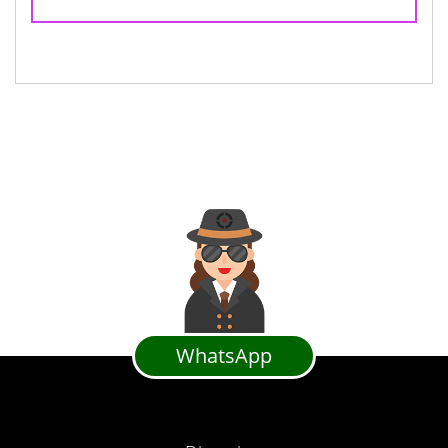
WhatsApp