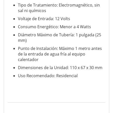
Tipo de Tratamiento: Electromagnético, sin
sal ni químicos
Voltaje de Entrada: 12 Volts
Consumo Energético: Menor a 4 Watts
Diámetro Máximo de Tubería: 1 pulgada (25
mm)
Punto de Instalación: Máximo 1 metro antes
de la entrada de agua fría al equipo
calentador
Dimensiones de la Unidad: 110 x 67 x 30 mm
Uso Recomendado: Residencial