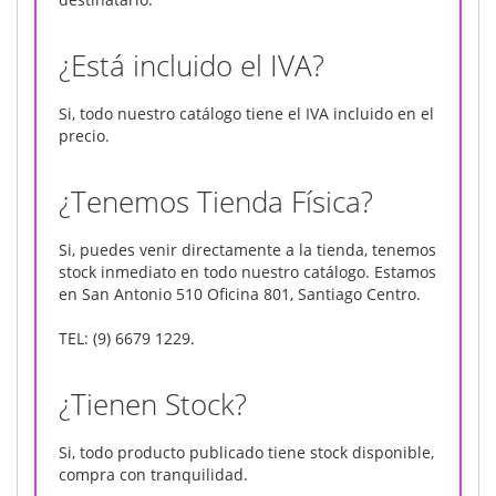
¿Está incluido el IVA?
Si, todo nuestro catálogo tiene el IVA incluido en el
precio.
¿Tenemos Tienda Física?
Si, puedes venir directamente a la tienda, tenemos
stock inmediato en todo nuestro catálogo. Estamos
en San Antonio 510 Oficina 801, Santiago Centro.
TEL: (9) 6679 1229.
¿Tienen Stock?
Si, todo producto publicado tiene stock disponible,
compra con tranquilidad.