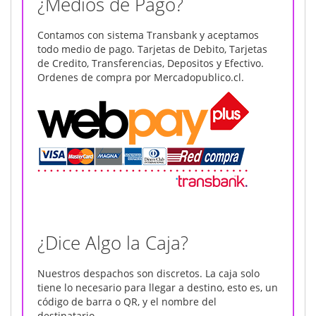
¿Medios de Pago?
Contamos con sistema Transbank y aceptamos
todo medio de pago. Tarjetas de Debito, Tarjetas
de Credito, Transferencias, Depositos y Efectivo.
Ordenes de compra por Mercadopublico.cl.
¿Dice Algo la Caja?
Nuestros despachos son discretos. La caja solo
tiene lo necesario para llegar a destino, esto es, un
código de barra o QR, y el nombre del
destinatario.