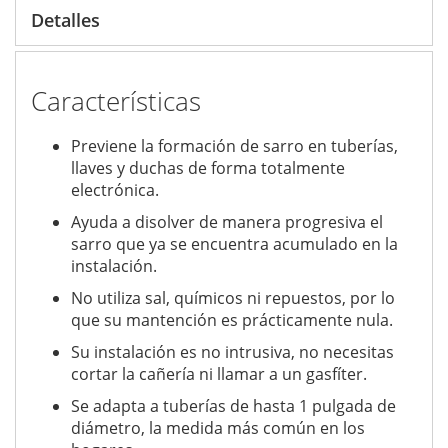
Detalles
Características
Previene la formación de sarro en tuberías,
llaves y duchas de forma totalmente
electrónica.
Ayuda a disolver de manera progresiva el
sarro que ya se encuentra acumulado en la
instalación.
No utiliza sal, químicos ni repuestos, por lo
que su mantención es prácticamente nula.
Su instalación es no intrusiva, no necesitas
cortar la cañería ni llamar a un gasfíter.
Se adapta a tuberías de hasta 1 pulgada de
diámetro, la medida más común en los