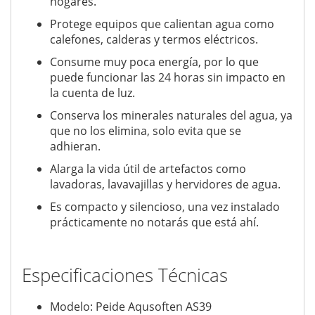
hogares.
Protege equipos que calientan agua como
calefones, calderas y termos eléctricos.
Consume muy poca energía, por lo que
puede funcionar las 24 horas sin impacto en
la cuenta de luz.
Conserva los minerales naturales del agua, ya
que no los elimina, solo evita que se
adhieran.
Alarga la vida útil de artefactos como
lavadoras, lavavajillas y hervidores de agua.
Es compacto y silencioso, una vez instalado
prácticamente no notarás que está ahí.
Especificaciones Técnicas
Modelo: Peide Aqusoften AS39