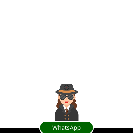
WhatsApp