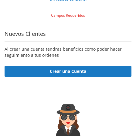
Nuevos Clientes
Al crear una cuenta tendras beneficios como poder hacer
seguimiento a tus ordenes
Crear una Cuenta