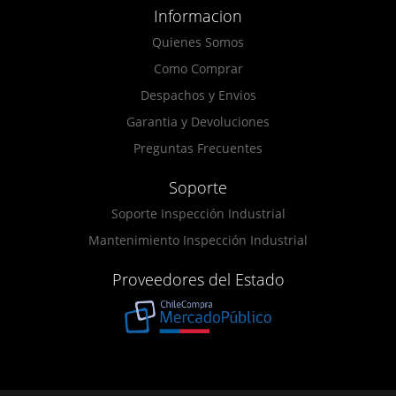
Informacion
Quienes Somos
Como Comprar
Despachos y Envios
Garantia y Devoluciones
Preguntas Frecuentes
Soporte
Soporte Inspección Industrial
Mantenimiento Inspección Industrial
Proveedores del Estado