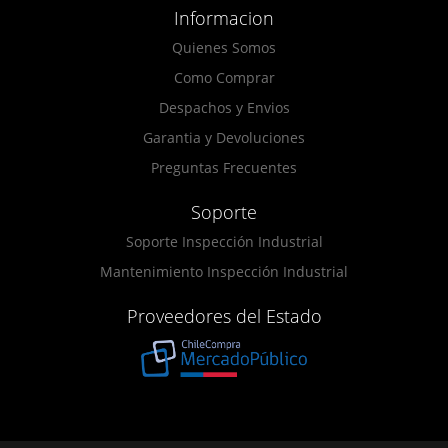
Informacion
Quienes Somos
Como Comprar
Despachos y Envios
Garantia y Devoluciones
Preguntas Frecuentes
Soporte
Soporte Inspección Industrial
Mantenimiento Inspección Industrial
Proveedores del Estado