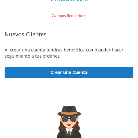
Nuevos Clientes
Al crear una cuenta tendras beneficios como poder hacer
seguimiento a tus ordenes
Crear una Cuenta