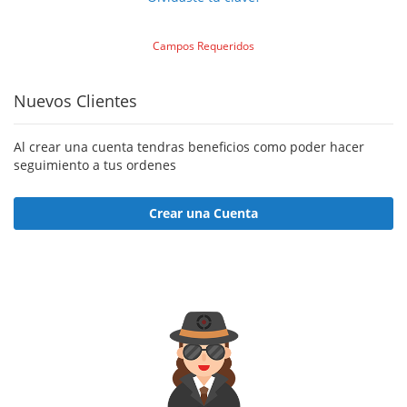
Nuevos Clientes
Al crear una cuenta tendras beneficios como poder hacer
seguimiento a tus ordenes
Crear una Cuenta