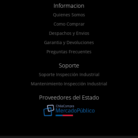
Informacion
Quienes Somos
Como Comprar
Despachos y Envios
Garantia y Devoluciones
Preguntas Frecuentes
Soporte
Soporte Inspección Industrial
Mantenimiento Inspección Industrial
Proveedores del Estado