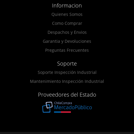
Informacion
Quienes Somos
Como Comprar
Despachos y Envios
Garantia y Devoluciones
Preguntas Frecuentes
Soporte
Soporte Inspección Industrial
Mantenimiento Inspección Industrial
Proveedores del Estado