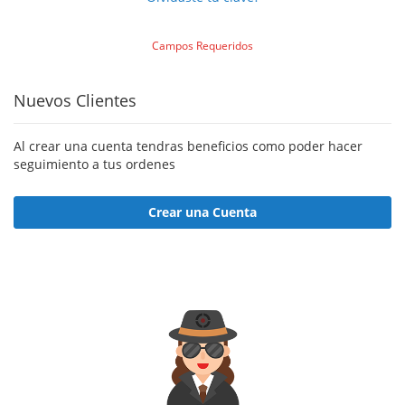
Nuevos Clientes
Al crear una cuenta tendras beneficios como poder hacer
seguimiento a tus ordenes
Crear una Cuenta