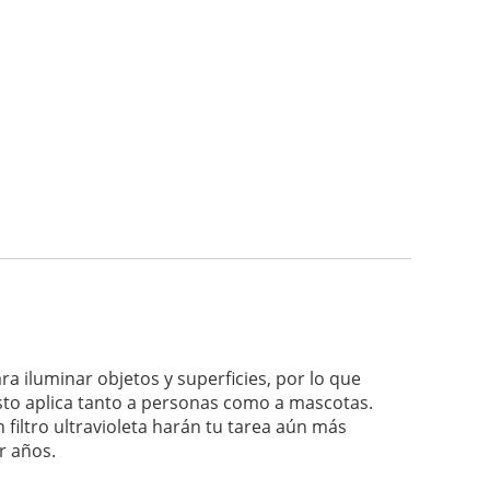
 iluminar objetos y superficies, por lo que
 esto aplica tanto a personas como a mascotas.
 filtro ultravioleta harán tu tarea aún más
r años.