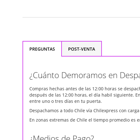
PREGUNTAS
POST-VENTA
¿Cuánto Demoramos en Desp
Compras hechas antes de las 12:00 horas se despach
después de las 12:00 horas, el día habil siguiente. E
entre uno o tres días en tu puerta.
Despachamos a todo Chile vía Chilexpress con carga
En zonas extremas de Chile el tiempo promedio es en
¿Medios de Pago?