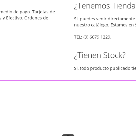
¿Tenemos Tienda 
medio de pago. Tarjetas de
s y Efectivo. Ordenes de
Si, puedes venir directamente
nuestro catálogo. Estamos en 
TEL: (9) 6679 1229.
¿Tienen Stock?
Si, todo producto publicado ti