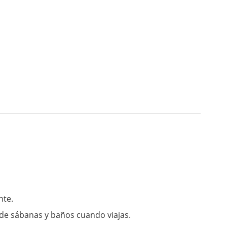
nte.
 de sábanas y baños cuando viajas.