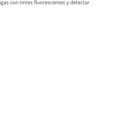
as con tintes fluorescentes y detectar