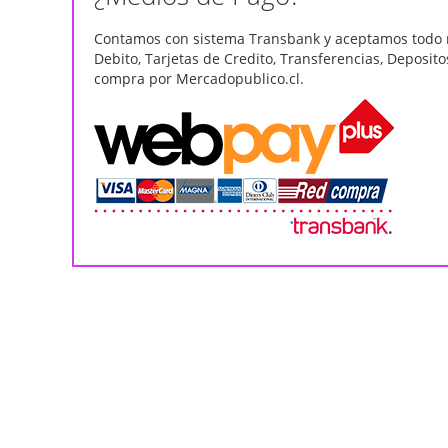
Contamos con sistema Transbank y aceptamos todo 
Debito, Tarjetas de Credito, Transferencias, Deposito
compra por Mercadopublico.cl.