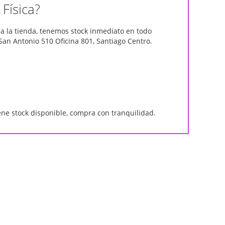
Física?
 a la tienda, tenemos stock inmediato en todo
San Antonio 510 Oficina 801, Santiago Centro.
ene stock disponible, compra con tranquilidad.