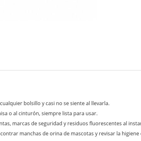
lquier bolsillo y casi no se siente al llevarla.
isa o al cinturón, siempre lista para usar.
intas, marcas de seguridad y residuos fluorescentes al insta
encontrar manchas de orina de mascotas y revisar la higiene