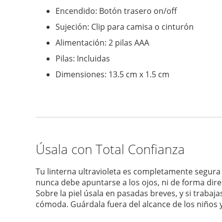
Encendido: Botón trasero on/off
Sujeción: Clip para camisa o cinturón
Alimentación: 2 pilas AAA
Pilas: Incluidas
Dimensiones: 13.5 cm x 1.5 cm
Úsala con Total Confianza
Tu linterna ultravioleta es completamente segura
nunca debe apuntarse a los ojos, ni de forma direc
Sobre la piel úsala en pasadas breves, y si trabaj
cómoda. Guárdala fuera del alcance de los niños