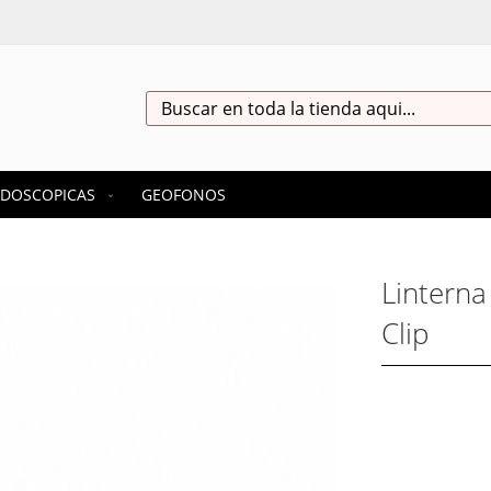
Search
DOSCOPICAS
GEOFONOS
Linterna
Clip