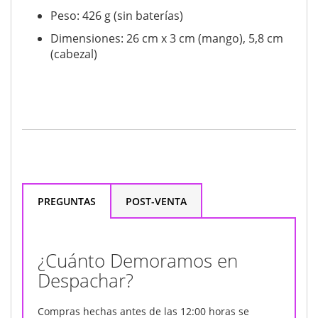
Peso: 426 g (sin baterías)
Dimensiones: 26 cm x 3 cm (mango), 5,8 cm
(cabezal)
PREGUNTAS
POST-VENTA
¿Cuánto Demoramos en
Despachar?
Compras hechas antes de las 12:00 horas se