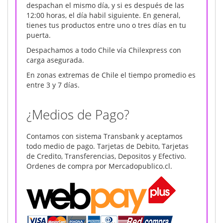
despachan el mismo día, y si es después de las
12:00 horas, el día habil siguiente. En general,
tienes tus productos entre uno o tres días en tu
puerta.
Despachamos a todo Chile vía Chilexpress con
carga asegurada.
En zonas extremas de Chile el tiempo promedio es
entre 3 y 7 días.
¿Medios de Pago?
Contamos con sistema Transbank y aceptamos
todo medio de pago. Tarjetas de Debito, Tarjetas
de Credito, Transferencias, Depositos y Efectivo.
Ordenes de compra por Mercadopublico.cl.