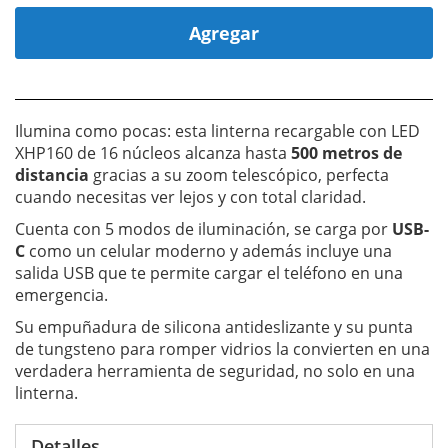
Agregar
Ilumina como pocas: esta linterna recargable con LED
XHP160 de 16 núcleos alcanza hasta
500 metros de
distancia
gracias a su zoom telescópico, perfecta
cuando necesitas ver lejos y con total claridad.
Cuenta con 5 modos de iluminación, se carga por
USB-
C
como un celular moderno y además incluye una
salida USB que te permite cargar el teléfono en una
emergencia.
Su empuñadura de silicona antideslizante y su punta
de tungsteno para romper vidrios la convierten en una
verdadera herramienta de seguridad, no solo en una
linterna.
Detalles