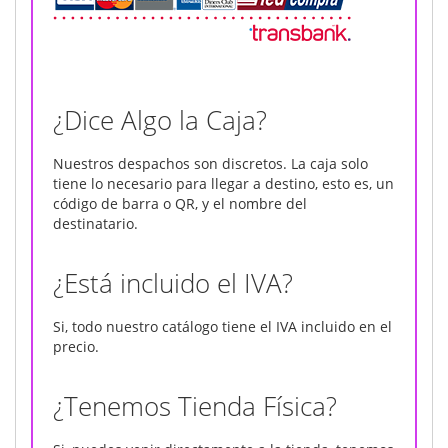
¿Dice Algo la Caja?
Nuestros despachos son discretos. La caja solo
tiene lo necesario para llegar a destino, esto es, un
código de barra o QR, y el nombre del
destinatario.
¿Está incluido el IVA?
Si, todo nuestro catálogo tiene el IVA incluido en el
precio.
¿Tenemos Tienda Física?