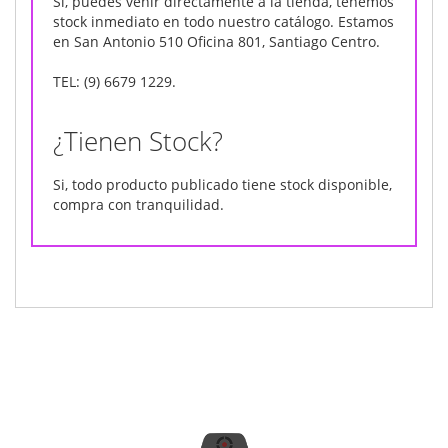
Si, puedes venir directamente a la tienda, tenemos
stock inmediato en todo nuestro catálogo. Estamos
en San Antonio 510 Oficina 801, Santiago Centro.
TEL: (9) 6679 1229.
¿Tienen Stock?
Si, todo producto publicado tiene stock disponible,
compra con tranquilidad.