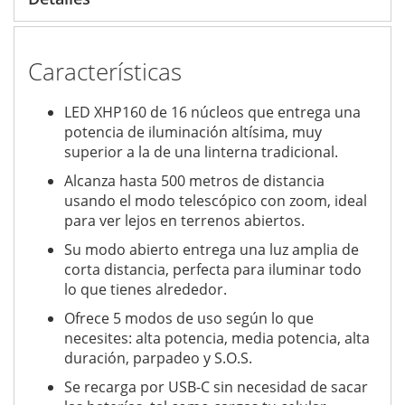
Características
LED XHP160 de 16 núcleos que entrega una
potencia de iluminación altísima, muy
superior a la de una linterna tradicional.
Alcanza hasta 500 metros de distancia
usando el modo telescópico con zoom, ideal
para ver lejos en terrenos abiertos.
Su modo abierto entrega una luz amplia de
corta distancia, perfecta para iluminar todo
lo que tienes alrededor.
Ofrece 5 modos de uso según lo que
necesites: alta potencia, media potencia, alta
duración, parpadeo y S.O.S.
Se recarga por USB-C sin necesidad de sacar