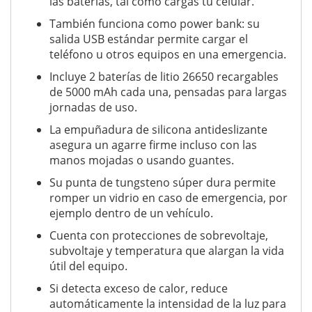
las baterías, tal como cargas tu celular.
También funciona como power bank: su
salida USB estándar permite cargar el
teléfono u otros equipos en una emergencia.
Incluye 2 baterías de litio 26650 recargables
de 5000 mAh cada una, pensadas para largas
jornadas de uso.
La empuñadura de silicona antideslizante
asegura un agarre firme incluso con las
manos mojadas o usando guantes.
Su punta de tungsteno súper dura permite
romper un vidrio en caso de emergencia, por
ejemplo dentro de un vehículo.
Cuenta con protecciones de sobrevoltaje,
subvoltaje y temperatura que alargan la vida
útil del equipo.
Si detecta exceso de calor, reduce
automáticamente la intensidad de la luz para