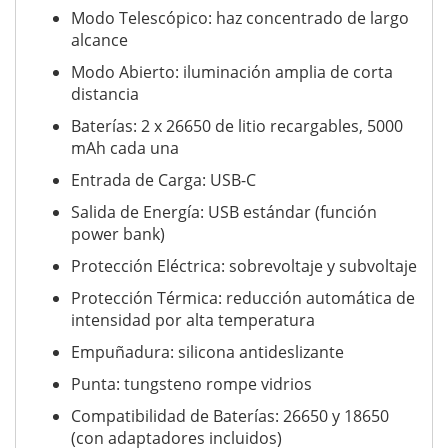
Modo Telescópico: haz concentrado de largo
alcance
Modo Abierto: iluminación amplia de corta
distancia
Baterías: 2 x 26650 de litio recargables, 5000
mAh cada una
Entrada de Carga: USB-C
Salida de Energía: USB estándar (función
power bank)
Protección Eléctrica: sobrevoltaje y subvoltaje
Protección Térmica: reducción automática de
intensidad por alta temperatura
Empuñadura: silicona antideslizante
Punta: tungsteno rompe vidrios
Compatibilidad de Baterías: 26650 y 18650
(con adaptadores incluidos)