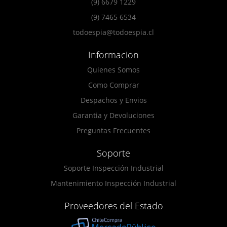
(9) 6679 1229
(9) 7465 6534
todoespia@todoespia.cl
Informacion
Quienes Somos
Como Comprar
Despachos y Envios
Garantia y Devoluciones
Preguntas Frecuentes
Soporte
Soporte Inspección Industrial
Mantenimiento Inspección Industrial
Proveedores del Estado