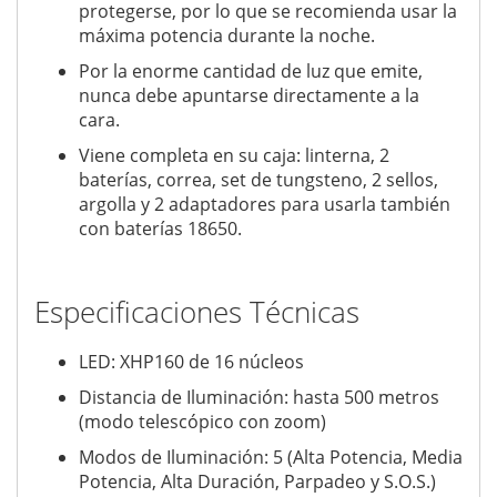
protegerse, por lo que se recomienda usar la
máxima potencia durante la noche.
Por la enorme cantidad de luz que emite,
nunca debe apuntarse directamente a la
cara.
Viene completa en su caja: linterna, 2
baterías, correa, set de tungsteno, 2 sellos,
argolla y 2 adaptadores para usarla también
con baterías 18650.
Especificaciones Técnicas
LED: XHP160 de 16 núcleos
Distancia de Iluminación: hasta 500 metros
(modo telescópico con zoom)
Modos de Iluminación: 5 (Alta Potencia, Media
Potencia, Alta Duración, Parpadeo y S.O.S.)