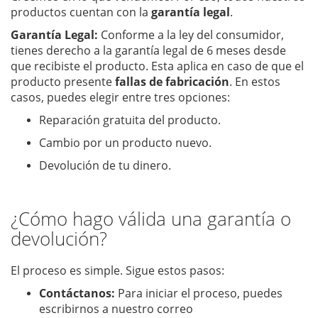
productos cuentan con la
garantía legal
.
Garantía Legal:
Conforme a la ley del consumidor,
tienes derecho a la garantía legal de 6 meses desde
que recibiste el producto. Esta aplica en caso de que el
producto presente
fallas de fabricación
. En estos
casos, puedes elegir entre tres opciones:
Reparación gratuita del producto.
Cambio por un producto nuevo.
Devolución de tu dinero.
¿Cómo hago válida una garantía o
devolución?
El proceso es simple. Sigue estos pasos:
Contáctanos:
Para iniciar el proceso, puedes
escribirnos a nuestro correo