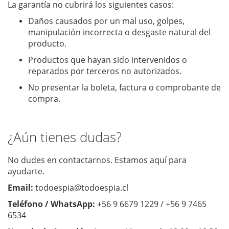
La garantía no cubrirá los siguientes casos:
Daños causados por un mal uso, golpes,
manipulación incorrecta o desgaste natural del
producto.
Productos que hayan sido intervenidos o
reparados por terceros no autorizados.
No presentar la boleta, factura o comprobante de
compra.
¿Aún tienes dudas?
No dudes en contactarnos. Estamos aquí para
ayudarte.
Email:
todoespia@todoespia.cl
Teléfono / WhatsApp:
+56 9 6679 1229 / +56 9 7465
6534