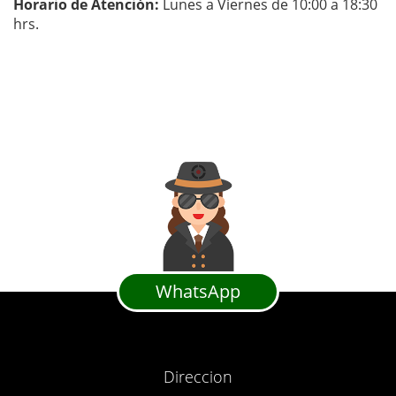
Horario de Atención:
Lunes a Viernes de 10:00 a 18:30
hrs.
WhatsApp
Direccion