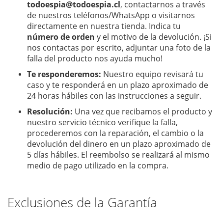
todoespia@todoespia.cl
, contactarnos a través
de nuestros teléfonos/WhatsApp o visitarnos
directamente en nuestra tienda. Indica tu
número de orden
y el motivo de la devolución. ¡Si
nos contactas por escrito, adjuntar una foto de la
falla del producto nos ayuda mucho!
Te responderemos:
Nuestro equipo revisará tu
caso y te responderá en un plazo aproximado de
24 horas hábiles con las instrucciones a seguir.
Resolución:
Una vez que recibamos el producto y
nuestro servicio técnico verifique la falla,
procederemos con la reparación, el cambio o la
devolución del dinero en un plazo aproximado de
5 días hábiles. El reembolso se realizará al mismo
medio de pago utilizado en la compra.
Exclusiones de la Garantía