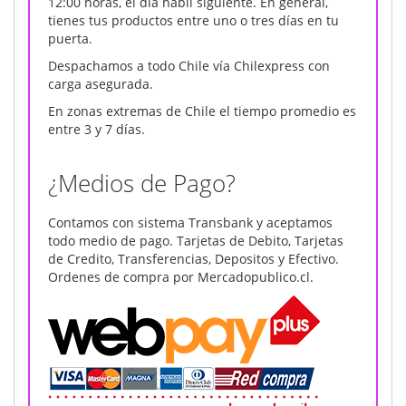
12:00 horas, el día habil siguiente. En general,
tienes tus productos entre uno o tres días en tu
puerta.
Despachamos a todo Chile vía Chilexpress con
carga asegurada.
En zonas extremas de Chile el tiempo promedio es
entre 3 y 7 días.
¿Medios de Pago?
Contamos con sistema Transbank y aceptamos
todo medio de pago. Tarjetas de Debito, Tarjetas
de Credito, Transferencias, Depositos y Efectivo.
Ordenes de compra por Mercadopublico.cl.