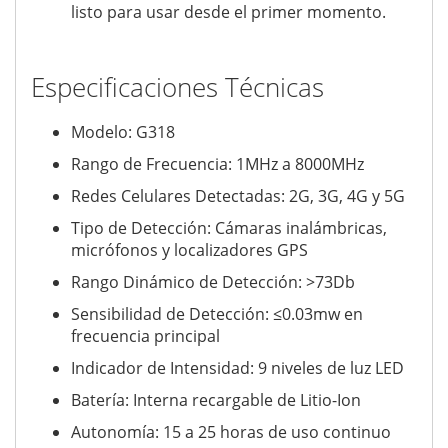
listo para usar desde el primer momento.
Especificaciones Técnicas
Modelo: G318
Rango de Frecuencia: 1MHz a 8000MHz
Redes Celulares Detectadas: 2G, 3G, 4G y 5G
Tipo de Detección: Cámaras inalámbricas,
micrófonos y localizadores GPS
Rango Dinámico de Detección: >73Db
Sensibilidad de Detección: ≤0.03mw en
frecuencia principal
Indicador de Intensidad: 9 niveles de luz LED
Batería: Interna recargable de Litio-Ion
Autonomía: 15 a 25 horas de uso continuo