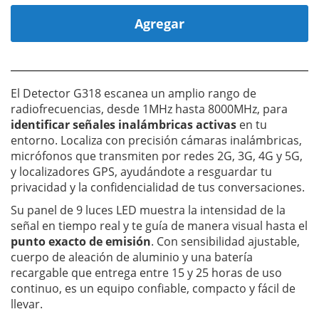
Agregar
El Detector G318 escanea un amplio rango de
radiofrecuencias, desde 1MHz hasta 8000MHz, para
identificar señales inalámbricas activas
en tu
entorno. Localiza con precisión cámaras inalámbricas,
micrófonos que transmiten por redes 2G, 3G, 4G y 5G,
y localizadores GPS, ayudándote a resguardar tu
privacidad y la confidencialidad de tus conversaciones.
Su panel de 9 luces LED muestra la intensidad de la
señal en tiempo real y te guía de manera visual hasta el
punto exacto de emisión
. Con sensibilidad ajustable,
cuerpo de aleación de aluminio y una batería
recargable que entrega entre 15 y 25 horas de uso
continuo, es un equipo confiable, compacto y fácil de
llevar.