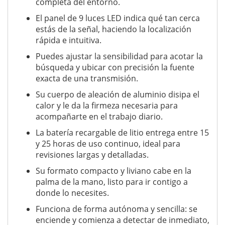
completa del entorno.
El panel de 9 luces LED indica qué tan cerca
estás de la señal, haciendo la localización
rápida e intuitiva.
Puedes ajustar la sensibilidad para acotar la
búsqueda y ubicar con precisión la fuente
exacta de una transmisión.
Su cuerpo de aleación de aluminio disipa el
calor y le da la firmeza necesaria para
acompañarte en el trabajo diario.
La batería recargable de litio entrega entre 15
y 25 horas de uso continuo, ideal para
revisiones largas y detalladas.
Su formato compacto y liviano cabe en la
palma de la mano, listo para ir contigo a
donde lo necesites.
Funciona de forma autónoma y sencilla: se
enciende y comienza a detectar de inmediato,