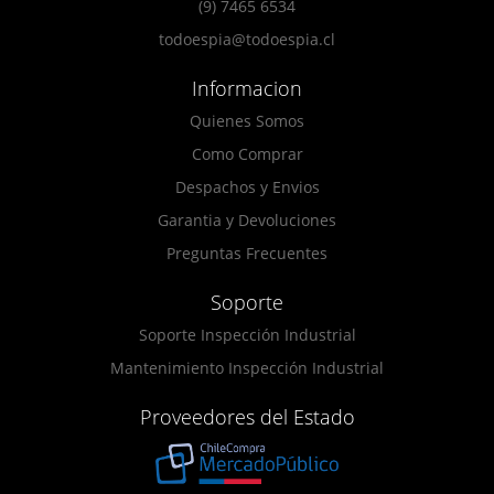
(9) 7465 6534
todoespia@todoespia.cl
Informacion
Quienes Somos
Como Comprar
Despachos y Envios
Garantia y Devoluciones
Preguntas Frecuentes
Soporte
Soporte Inspección Industrial
Mantenimiento Inspección Industrial
Proveedores del Estado