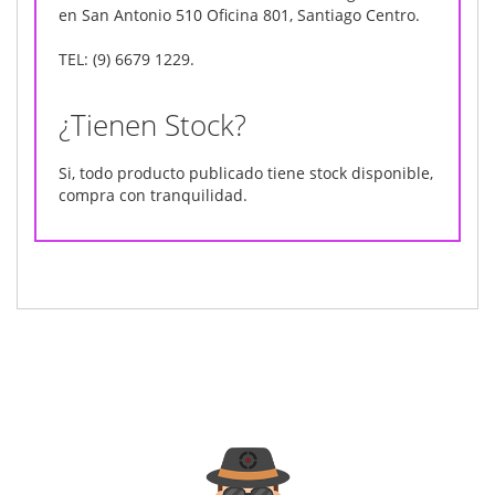
en San Antonio 510 Oficina 801, Santiago Centro.
TEL: (9) 6679 1229.
¿Tienen Stock?
Si, todo producto publicado tiene stock disponible,
compra con tranquilidad.