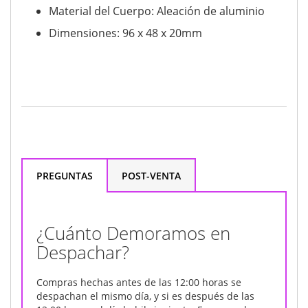
Material del Cuerpo: Aleación de aluminio
Dimensiones: 96 x 48 x 20mm
PREGUNTAS
POST-VENTA
¿Cuánto Demoramos en
Despachar?
Compras hechas antes de las 12:00 horas se
despachan el mismo día, y si es después de las