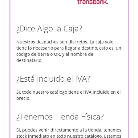
¿Dice Algo la Caja?
Nuestros despachos son discretos. La caja solo
tiene lo necesario para llegar a destino, esto es, un
código de barra o QR, y el nombre del
destinatario.
¿Está incluido el IVA?
Si, todo nuestro catálogo tiene el IVA incluido en el
precio.
¿Tenemos Tienda Física?
Si, puedes venir directamente a la tienda, tenemos
stock inmediato en todo nuestro catálogo. Estamos