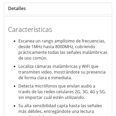
Detalles
Características
Escanea un rango amplísimo de frecuencias,
desde 1MHz hasta 8000MHz, cubriendo
prácticamente todas las señales inalámbricas
de uso común.
Localiza cámaras inalámbricas y WiFi que
transmiten video, mostrándote su presencia
de forma clara e inmediata.
Detecta micrófonos que envían audio a
través de las redes celulares 2G, 3G, 4G y 5G,
sin importar cuál estén utilizando.
Su alta sensibilidad capta hasta las señales
más débiles, entregándote una lectura