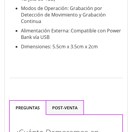
Modos de Operación: Grabación por
Detección de Movimiento y Grabación
Continua
Alimentación Externa: Compatible con Power
Bank vía USB
Dimensiones: 5.5cm x 3.5cm x 2cm
PREGUNTAS
POST-VENTA