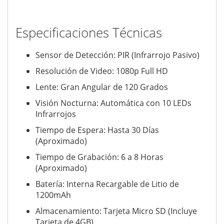
Especificaciones Técnicas
Sensor de Detección: PIR (Infrarrojo Pasivo)
Resolución de Video: 1080p Full HD
Lente: Gran Angular de 120 Grados
Visión Nocturna: Automática con 10 LEDs
Infrarrojos
Tiempo de Espera: Hasta 30 Días
(Aproximado)
Tiempo de Grabación: 6 a 8 Horas
(Aproximado)
Batería: Interna Recargable de Litio de
1200mAh
Almacenamiento: Tarjeta Micro SD (Incluye
Tarjeta de 4GB)