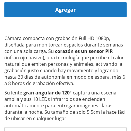
Agregar
Cámara compacta con grabación Full HD 1080p,
diseñada para monitorear espacios durante semanas
con una sola carga. Su
corazón es un sensor PIR
(infrarrojo pasivo), una tecnología que percibe el calor
natural que emiten personas y animales, activando la
grabación justo cuando hay movimiento y logrando
hasta 30 días de autonomía en modo de espera, más 6
a 8 horas de grabación efectiva.
Su lente
gran angular de 120°
captura una escena
amplia y sus 10 LEDs infrarrojos se encienden
automáticamente para entregar imágenes claras
durante la noche. Su tamaño de solo 5.5cm la hace fácil
de ubicar en cualquier lugar.