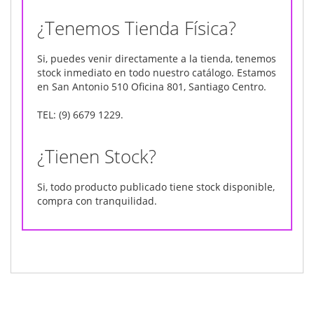
¿Tenemos Tienda Física?
Si, puedes venir directamente a la tienda, tenemos
stock inmediato en todo nuestro catálogo. Estamos
en San Antonio 510 Oficina 801, Santiago Centro.
TEL: (9) 6679 1229.
¿Tienen Stock?
Si, todo producto publicado tiene stock disponible,
compra con tranquilidad.