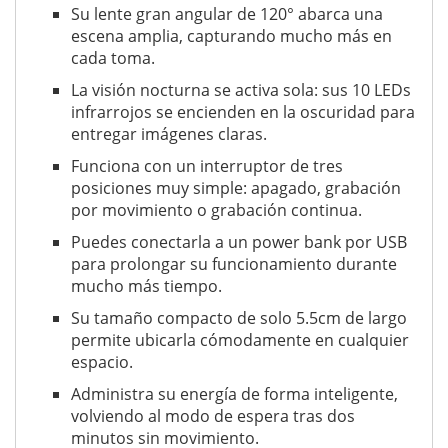
Su lente gran angular de 120° abarca una
escena amplia, capturando mucho más en
cada toma.
La visión nocturna se activa sola: sus 10 LEDs
infrarrojos se encienden en la oscuridad para
entregar imágenes claras.
Funciona con un interruptor de tres
posiciones muy simple: apagado, grabación
por movimiento o grabación continua.
Puedes conectarla a un power bank por USB
para prolongar su funcionamiento durante
mucho más tiempo.
Su tamaño compacto de solo 5.5cm de largo
permite ubicarla cómodamente en cualquier
espacio.
Administra su energía de forma inteligente,
volviendo al modo de espera tras dos
minutos sin movimiento.