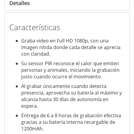
Detalles
Características
Graba video en Full HD 1080p, con una
imagen nítida donde cada detalle se aprecia
con claridad.
Su sensor PIR reconoce el calor que emiten
personas y animales, iniciando la grabación
justo cuando ocurre el movimiento.
Al grabar únicamente cuando detecta
presencia, aprovecha su batería al máximo y
alcanza hasta 30 días de autonomía en
espera.
Entrega de 6 a 8 horas de grabación efectiva
gracias a su batería interna recargable de
1200mAh.