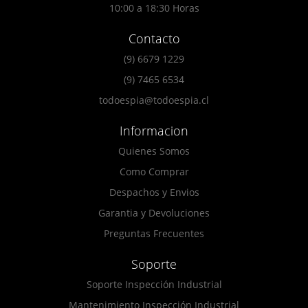
10:00 a 18:30 Horas
Contacto
(9) 6679 1229
(9) 7465 6534
todoespia@todoespia.cl
Informacion
Quienes Somos
Como Comprar
Despachos y Envios
Garantia y Devoluciones
Preguntas Frecuentes
Soporte
Soporte Inspección Industrial
Mantenimiento Inspección Industrial