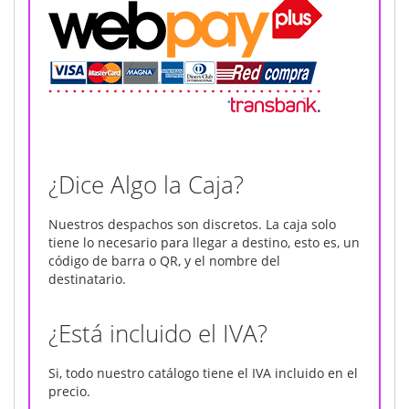
¿Dice Algo la Caja?
Nuestros despachos son discretos. La caja solo
tiene lo necesario para llegar a destino, esto es, un
código de barra o QR, y el nombre del
destinatario.
¿Está incluido el IVA?
Si, todo nuestro catálogo tiene el IVA incluido en el
precio.