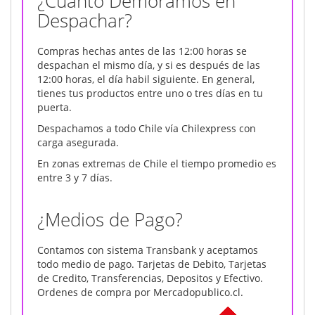
¿Cuánto Demoramos en
Despachar?
Compras hechas antes de las 12:00 horas se
despachan el mismo día, y si es después de las
12:00 horas, el día habil siguiente. En general,
tienes tus productos entre uno o tres días en tu
puerta.
Despachamos a todo Chile vía Chilexpress con
carga asegurada.
En zonas extremas de Chile el tiempo promedio es
entre 3 y 7 días.
¿Medios de Pago?
Contamos con sistema Transbank y aceptamos
todo medio de pago. Tarjetas de Debito, Tarjetas
de Credito, Transferencias, Depositos y Efectivo.
Ordenes de compra por Mercadopublico.cl.