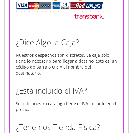
¿Dice Algo la Caja?
Nuestros despachos son discretos. La caja solo
tiene lo necesario para llegar a destino, esto es, un
código de barra o QR, y el nombre del
destinatario.
¿Está incluido el IVA?
Si, todo nuestro catálogo tiene el IVA incluido en el
precio.
¿Tenemos Tienda Física?