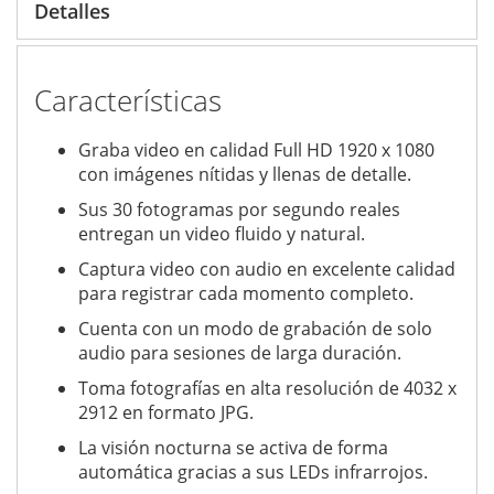
Detalles
Características
Graba video en calidad Full HD 1920 x 1080
con imágenes nítidas y llenas de detalle.
Sus 30 fotogramas por segundo reales
entregan un video fluido y natural.
Captura video con audio en excelente calidad
para registrar cada momento completo.
Cuenta con un modo de grabación de solo
audio para sesiones de larga duración.
Toma fotografías en alta resolución de 4032 x
2912 en formato JPG.
La visión nocturna se activa de forma
automática gracias a sus LEDs infrarrojos.