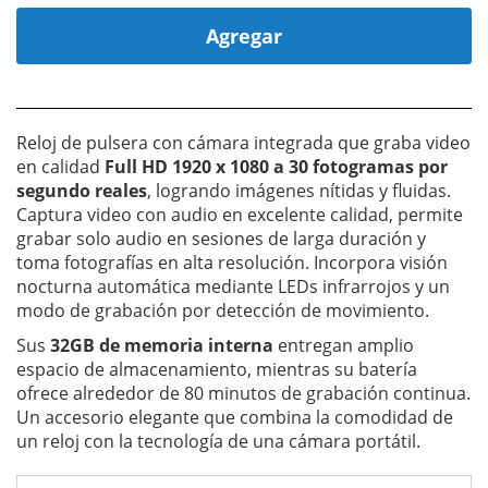
Agregar
Reloj de pulsera con cámara integrada que graba video
en calidad
Full HD 1920 x 1080 a 30 fotogramas por
segundo reales
, logrando imágenes nítidas y fluidas.
Captura video con audio en excelente calidad, permite
grabar solo audio en sesiones de larga duración y
toma fotografías en alta resolución. Incorpora visión
nocturna automática mediante LEDs infrarrojos y un
modo de grabación por detección de movimiento.
Sus
32GB de memoria interna
entregan amplio
espacio de almacenamiento, mientras su batería
ofrece alrededor de 80 minutos de grabación continua.
Un accesorio elegante que combina la comodidad de
un reloj con la tecnología de una cámara portátil.