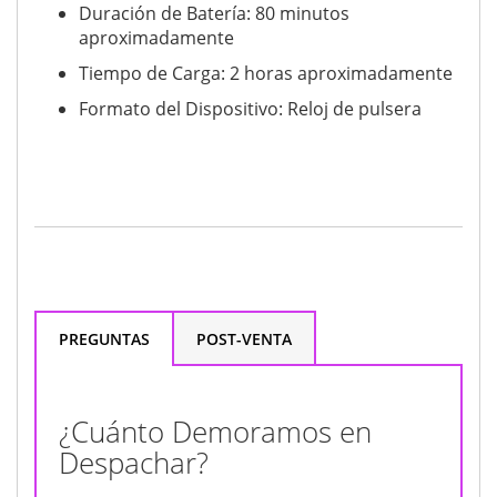
Duración de Batería: 80 minutos
aproximadamente
Tiempo de Carga: 2 horas aproximadamente
Formato del Dispositivo: Reloj de pulsera
PREGUNTAS
POST-VENTA
¿Cuánto Demoramos en
Despachar?