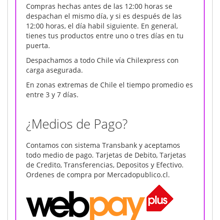
Compras hechas antes de las 12:00 horas se
despachan el mismo día, y si es después de las
12:00 horas, el día habil siguiente. En general,
tienes tus productos entre uno o tres días en tu
puerta.
Despachamos a todo Chile vía Chilexpress con
carga asegurada.
En zonas extremas de Chile el tiempo promedio es
entre 3 y 7 días.
¿Medios de Pago?
Contamos con sistema Transbank y aceptamos
todo medio de pago. Tarjetas de Debito, Tarjetas
de Credito, Transferencias, Depositos y Efectivo.
Ordenes de compra por Mercadopublico.cl.