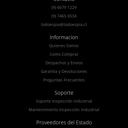
(9) 6679 1229
(9) 7465 6534
todoespia@todoespia.cl
Informacion
Quienes Somos
Como Comprar
Despachos y Envios
Garantia y Devoluciones
Preguntas Frecuentes
Soporte
Soporte Inspección Industrial
Mantenimiento Inspección Industrial
Proveedores del Estado