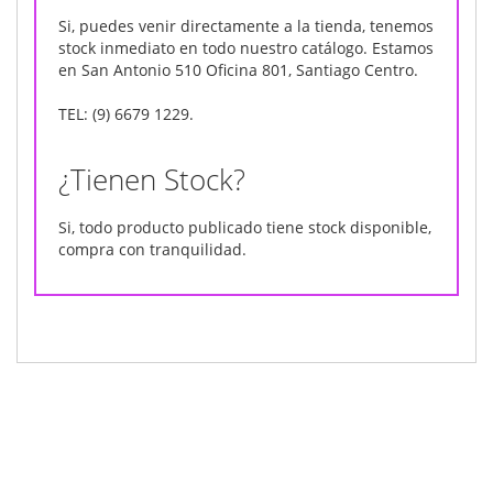
Si, puedes venir directamente a la tienda, tenemos
stock inmediato en todo nuestro catálogo. Estamos
en San Antonio 510 Oficina 801, Santiago Centro.
TEL: (9) 6679 1229.
¿Tienen Stock?
Si, todo producto publicado tiene stock disponible,
compra con tranquilidad.