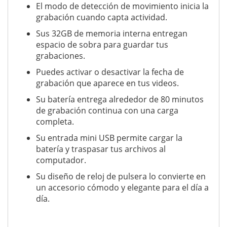
El modo de detección de movimiento inicia la
grabación cuando capta actividad.
Sus 32GB de memoria interna entregan
espacio de sobra para guardar tus
grabaciones.
Puedes activar o desactivar la fecha de
grabación que aparece en tus videos.
Su batería entrega alrededor de 80 minutos
de grabación continua con una carga
completa.
Su entrada mini USB permite cargar la
batería y traspasar tus archivos al
computador.
Su diseño de reloj de pulsera lo convierte en
un accesorio cómodo y elegante para el día a
día.