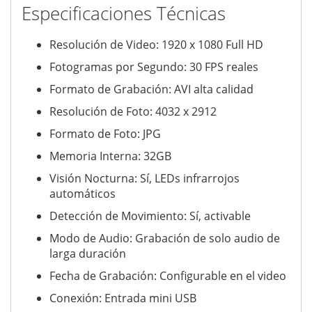
Especificaciones Técnicas
Resolución de Video: 1920 x 1080 Full HD
Fotogramas por Segundo: 30 FPS reales
Formato de Grabación: AVI alta calidad
Resolución de Foto: 4032 x 2912
Formato de Foto: JPG
Memoria Interna: 32GB
Visión Nocturna: Sí, LEDs infrarrojos
automáticos
Detección de Movimiento: Sí, activable
Modo de Audio: Grabación de solo audio de
larga duración
Fecha de Grabación: Configurable en el video
Conexión: Entrada mini USB