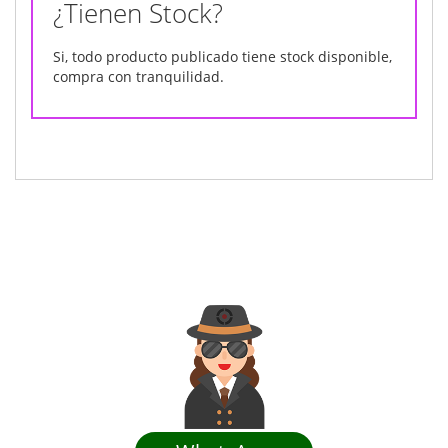
¿Tienen Stock?
Si, todo producto publicado tiene stock disponible,
compra con tranquilidad.