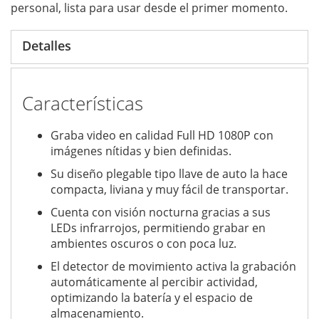
personal, lista para usar desde el primer momento.
Detalles
Características
Graba video en calidad Full HD 1080P con
imágenes nítidas y bien definidas.
Su diseño plegable tipo llave de auto la hace
compacta, liviana y muy fácil de transportar.
Cuenta con visión nocturna gracias a sus
LEDs infrarrojos, permitiendo grabar en
ambientes oscuros o con poca luz.
El detector de movimiento activa la grabación
automáticamente al percibir actividad,
optimizando la batería y el espacio de
almacenamiento.