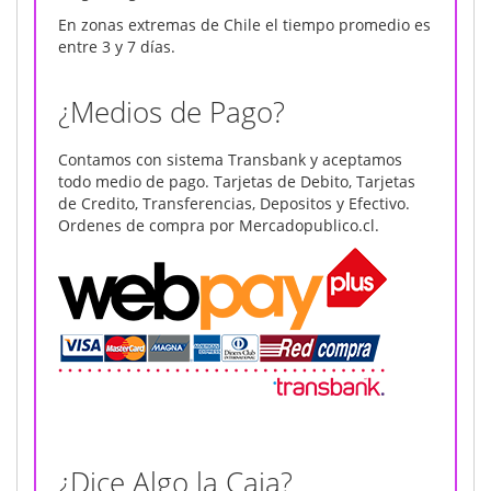
En zonas extremas de Chile el tiempo promedio es
entre 3 y 7 días.
¿Medios de Pago?
Contamos con sistema Transbank y aceptamos
todo medio de pago. Tarjetas de Debito, Tarjetas
de Credito, Transferencias, Depositos y Efectivo.
Ordenes de compra por Mercadopublico.cl.
¿Dice Algo la Caja?