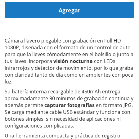
Agregar
Cámara llavero plegable con grabación en Full HD
1080P, diseñada con el formato de un control de auto
para que la lleves cómodamente en el bolsillo o junto a
tus llaves. Incorpora
visión nocturna
con LEDs
infrarrojos y detector de movimiento, por lo que graba
con claridad tanto de día como en ambientes con poca
luz.
Su batería interna recargable de 450mAh entrega
aproximadamente 90 minutos de grabación continua y
además permite
capturar fotografías
en formato JPG.
Se carga mediante cable USB estándar y funciona con
botones simples, sin necesidad de aplicaciones ni
configuraciones complicadas.
Una herramienta compacta y práctica de registro