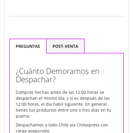
PREGUNTAS
POST-VENTA
¿Cuánto Demoramos en
Despachar?
Compras hechas antes de las 12:00 horas se
despachan el mismo día, y si es después de las
12:00 horas, el día habil siguiente. En general,
tienes tus productos entre uno o tres días en tu
puerta.
Despachamos a todo Chile vía Chilexpress con
carga asegurada.