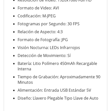
Resolución de Video: 1920x1080 Full HD
Formato de Video: AVI
Codificación: M-JPEG
Fotogramas por Segundo: 30 FPS
Relación de Aspecto: 4:3
Formato de Fotografía: JPG
Visión Nocturna: LEDs Infrarrojos
Detección de Movimiento: Sí
Batería: Litio Polímero 450mAh Recargable
Interna
Tiempo de Grabación: Aproximadamente 90
Minutos
Alimentación: Entrada USB Estándar 5V
Diseño: Llavero Plegable Tipo Llave de Auto