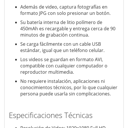
Además de video, captura fotografías en
formato JPG con solo presionar un botón.
Su batería interna de litio polímero de
450mAh es recargable y entrega cerca de 90
minutos de grabación continua.
Se carga fácilmente con un cable USB
estándar, igual que un teléfono celular.
Los videos se guardan en formato AVI,
compatible con cualquier computador o
reproductor multimedia.
No requiere instalación, aplicaciones ni
conocimientos técnicos, por lo que cualquier
persona puede usarla sin complicaciones.
Especificaciones Técnicas