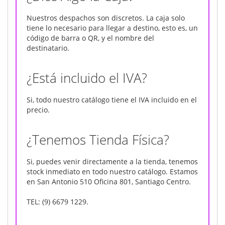
Nuestros despachos son discretos. La caja solo
tiene lo necesario para llegar a destino, esto es, un
código de barra o QR, y el nombre del
destinatario.
¿Está incluido el IVA?
Si, todo nuestro catálogo tiene el IVA incluido en el
precio.
¿Tenemos Tienda Física?
Si, puedes venir directamente a la tienda, tenemos
stock inmediato en todo nuestro catálogo. Estamos
en San Antonio 510 Oficina 801, Santiago Centro.
TEL: (9) 6679 1229.