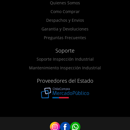
Quienes Somos
Como Comprar
Despachos y Envios
Garantia y Devoluciones
Preguntas Frecuentes
Soporte
Soporte Inspección Industrial
Mantenimiento Inspección Industrial
Proveedores del Estado