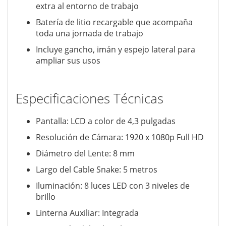
extra al entorno de trabajo
Batería de litio recargable que acompaña
toda una jornada de trabajo
Incluye gancho, imán y espejo lateral para
ampliar sus usos
Especificaciones Técnicas
Pantalla: LCD a color de 4,3 pulgadas
Resolución de Cámara: 1920 x 1080p Full HD
Diámetro del Lente: 8 mm
Largo del Cable Snake: 5 metros
Iluminación: 8 luces LED con 3 niveles de
brillo
Linterna Auxiliar: Integrada