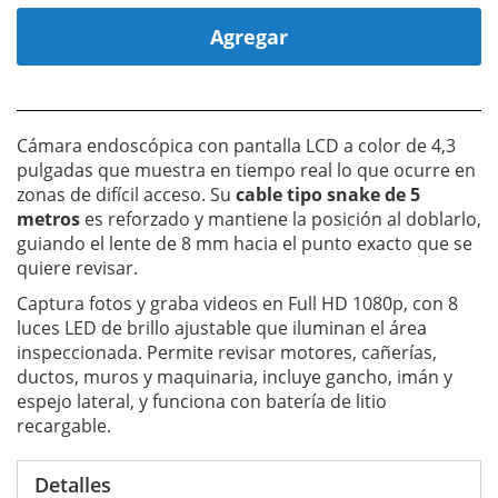
Agregar
Cámara endoscópica con pantalla LCD a color de 4,3
pulgadas que muestra en tiempo real lo que ocurre en
zonas de difícil acceso. Su
cable tipo snake de 5
metros
es reforzado y mantiene la posición al doblarlo,
guiando el lente de 8 mm hacia el punto exacto que se
quiere revisar.
Captura fotos y graba videos en Full HD 1080p, con 8
luces LED de brillo ajustable que iluminan el área
inspeccionada. Permite revisar motores, cañerías,
ductos, muros y maquinaria, incluye gancho, imán y
espejo lateral, y funciona con batería de litio
recargable.
Detalles