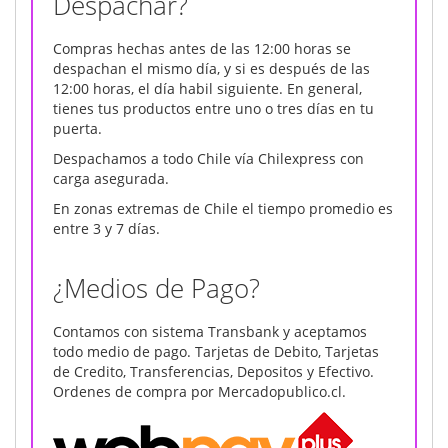
Despachar?
Compras hechas antes de las 12:00 horas se
despachan el mismo día, y si es después de las
12:00 horas, el día habil siguiente. En general,
tienes tus productos entre uno o tres días en tu
puerta.
Despachamos a todo Chile vía Chilexpress con
carga asegurada.
En zonas extremas de Chile el tiempo promedio es
entre 3 y 7 días.
¿Medios de Pago?
Contamos con sistema Transbank y aceptamos
todo medio de pago. Tarjetas de Debito, Tarjetas
de Credito, Transferencias, Depositos y Efectivo.
Ordenes de compra por Mercadopublico.cl.