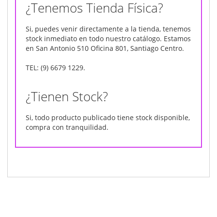
¿Tenemos Tienda Física?
Si, puedes venir directamente a la tienda, tenemos
stock inmediato en todo nuestro catálogo. Estamos
en San Antonio 510 Oficina 801, Santiago Centro.
TEL: (9) 6679 1229.
¿Tienen Stock?
Si, todo producto publicado tiene stock disponible,
compra con tranquilidad.