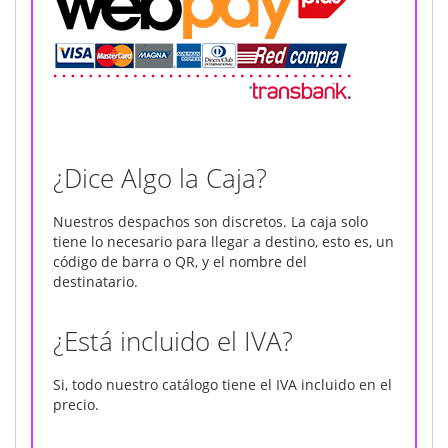
¿Dice Algo la Caja?
Nuestros despachos son discretos. La caja solo
tiene lo necesario para llegar a destino, esto es, un
código de barra o QR, y el nombre del
destinatario.
¿Está incluido el IVA?
Si, todo nuestro catálogo tiene el IVA incluido en el
precio.