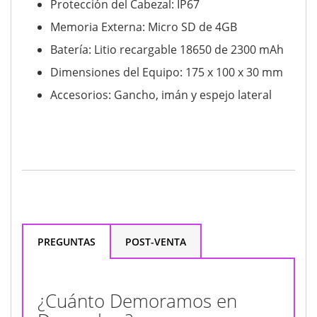
Protección del Cabezal: IP67
Memoria Externa: Micro SD de 4GB
Batería: Litio recargable 18650 de 2300 mAh
Dimensiones del Equipo: 175 x 100 x 30 mm
Accesorios: Gancho, imán y espejo lateral
PREGUNTAS
POST-VENTA
¿Cuánto Demoramos en