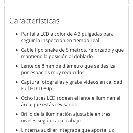
Características
Pantalla LCD a color de 4,3 pulgadas para
seguir la inspección en tiempo real
Cable tipo snake de 5 metros, reforzado y que
mantiene la posición al doblarlo
Lente de 8 mm de diámetro que se desliza
por espacios muy reducidos
Captura fotografías y graba videos en calidad
Full HD 1080p
Ocho luces LED rodean el lente e iluminan el
área que estás revisando
Brillo de la iluminación ajustable en tres
niveles según cada trabajo
Linterna auxiliar integrada que aporta luz