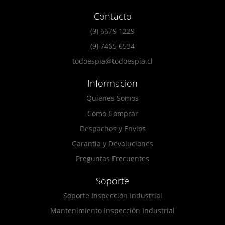
Contacto
(9) 6679 1229
(9) 7465 6534
todoespia@todoespia.cl
Informacion
Quienes Somos
Como Comprar
Despachos y Envios
Garantia y Devoluciones
Preguntas Frecuentes
Soporte
Soporte Inspección Industrial
Mantenimiento Inspección Industrial