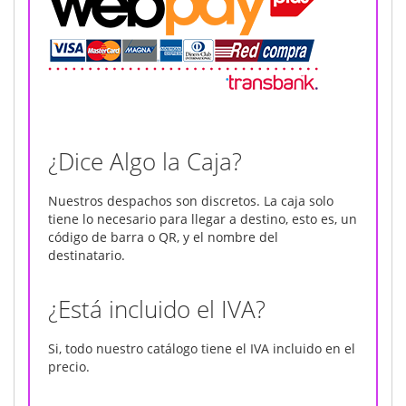
¿Dice Algo la Caja?
Nuestros despachos son discretos. La caja solo
tiene lo necesario para llegar a destino, esto es, un
código de barra o QR, y el nombre del
destinatario.
¿Está incluido el IVA?
Si, todo nuestro catálogo tiene el IVA incluido en el
precio.