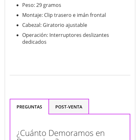
Peso: 29 gramos
Montaje: Clip trasero e imán frontal
Cabezal: Giratorio ajustable
Operación: Interruptores deslizantes
dedicados
PREGUNTAS
POST-VENTA
¿Cuánto Demoramos en