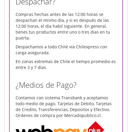
Despachar?
Compras hechas antes de las 12:00 horas se
despachan el mismo día, y si es después de las
12:00 horas, el día habil siguiente. En general,
tienes tus productos entre uno o tres días en tu
puerta.
Despachamos a todo Chile vía Chilexpress con
carga asegurada.
En zonas extremas de Chile el tiempo promedio es
entre 3 y 7 días.
¿Medios de Pago?
Contamos con sistema Transbank y aceptamos
todo medio de pago. Tarjetas de Debito, Tarjetas
de Credito, Transferencias, Depositos y Efectivo.
Ordenes de compra por Mercadopublico.cl.