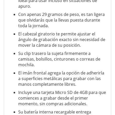
ideal para usar incluso en situaciones de
apuro.
Con apenas 29 gramos de peso, es tan ligera
que olvidarás que la llevas puesta durante
toda la jornada.
El cabezal giratorio te permite ajustar el
ángulo de grabación exacto sin necesidad de
mover la cámara de su posición.
Su clip trasero la sujeta firmemente a
camisas, bolsillos, cinturones o correas de
mochila.
El imán frontal agrega la opción de adherirla
a superficies metálicas para grabar con las
manos completamente libres.
Incluye una tarjeta Micro SD de 4GB para que
comiences a grabar desde el primer
momento, sin compras adicionales.
Su batería interna recargable entrega