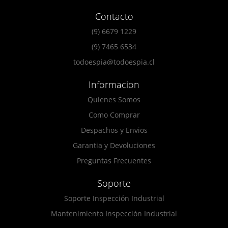
Contacto
(9) 6679 1229
(9) 7465 6534
todoespia@todoespia.cl
Informacion
Quienes Somos
Como Comprar
Despachos y Envios
Garantia y Devoluciones
Preguntas Frecuentes
Soporte
Soporte Inspección Industrial
Mantenimiento Inspección Industrial