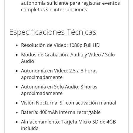
autonomía suficiente para registrar eventos
completos sin interrupciones.
Especificaciones Técnicas
Resolución de Video: 1080p Full HD
Modos de Grabación: Audio y Video / Solo
Audio
Autonomía en Video: 2.5 a 3 horas
aproximadamente
Autonomía en Solo Audio: 8 horas
aproximadamente
Visión Nocturna: Sí, con activación manual
Batería: 400mAh interna recargable
Almacenamiento: Tarjeta Micro SD de 4GB
incluida