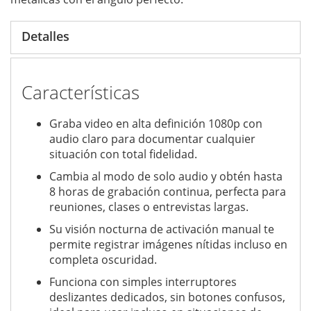
Detalles
Características
Graba video en alta definición 1080p con
audio claro para documentar cualquier
situación con total fidelidad.
Cambia al modo de solo audio y obtén hasta
8 horas de grabación continua, perfecta para
reuniones, clases o entrevistas largas.
Su visión nocturna de activación manual te
permite registrar imágenes nítidas incluso en
completa oscuridad.
Funciona con simples interruptores
deslizantes dedicados, sin botones confusos,