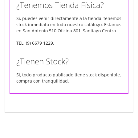
¿Tenemos Tienda Física?
Si, puedes venir directamente a la tienda, tenemos
stock inmediato en todo nuestro catálogo. Estamos
en San Antonio 510 Oficina 801, Santiago Centro.
TEL: (9) 6679 1229.
¿Tienen Stock?
Si, todo producto publicado tiene stock disponible,
compra con tranquilidad.