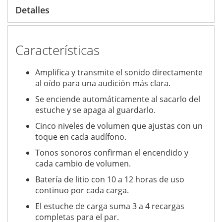
Detalles
Características
Amplifica y transmite el sonido directamente
al oído para una audición más clara.
Se enciende automáticamente al sacarlo del
estuche y se apaga al guardarlo.
Cinco niveles de volumen que ajustas con un
toque en cada audífono.
Tonos sonoros confirman el encendido y
cada cambio de volumen.
Batería de litio con 10 a 12 horas de uso
continuo por cada carga.
El estuche de carga suma 3 a 4 recargas
completas para el par.