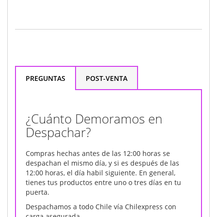
PREGUNTAS
POST-VENTA
¿Cuánto Demoramos en
Despachar?
Compras hechas antes de las 12:00 horas se
despachan el mismo día, y si es después de las
12:00 horas, el día habil siguiente. En general,
tienes tus productos entre uno o tres días en tu
puerta.
Despachamos a todo Chile vía Chilexpress con
carga asegurada.