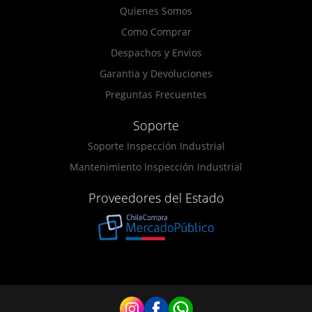
Quienes Somos
Como Comprar
Despachos y Envios
Garantia y Devoluciones
Preguntas Frecuentes
Soporte
Soporte Inspección Industrial
Mantenimiento Inspección Industrial
Proveedores del Estado