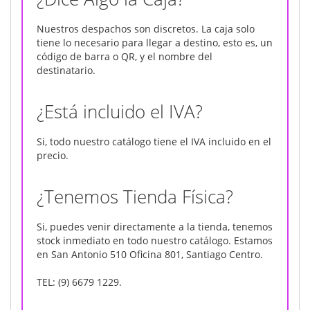
Nuestros despachos son discretos. La caja solo
tiene lo necesario para llegar a destino, esto es, un
código de barra o QR, y el nombre del
destinatario.
¿Está incluido el IVA?
Si, todo nuestro catálogo tiene el IVA incluido en el
precio.
¿Tenemos Tienda Física?
Si, puedes venir directamente a la tienda, tenemos
stock inmediato en todo nuestro catálogo. Estamos
en San Antonio 510 Oficina 801, Santiago Centro.
TEL: (9) 6679 1229.