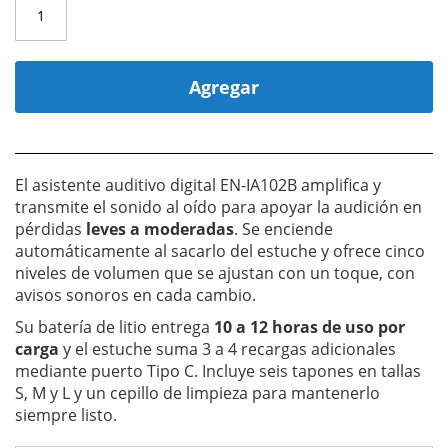
Agregar
El asistente auditivo digital EN-IA102B amplifica y
transmite el sonido al oído para apoyar la audición en
pérdidas
leves a moderadas
. Se enciende
automáticamente al sacarlo del estuche y ofrece cinco
niveles de volumen que se ajustan con un toque, con
avisos sonoros en cada cambio.
Su batería de litio entrega
10 a 12 horas de uso por
carga
y el estuche suma 3 a 4 recargas adicionales
mediante puerto Tipo C. Incluye seis tapones en tallas
S, M y L y un cepillo de limpieza para mantenerlo
siempre listo.