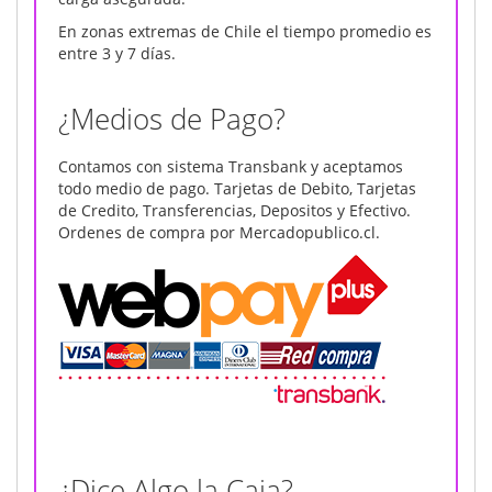
En zonas extremas de Chile el tiempo promedio es
entre 3 y 7 días.
¿Medios de Pago?
Contamos con sistema Transbank y aceptamos
todo medio de pago. Tarjetas de Debito, Tarjetas
de Credito, Transferencias, Depositos y Efectivo.
Ordenes de compra por Mercadopublico.cl.
¿Dice Algo la Caja?