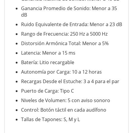
Ganancia Promedio de Sonido: Menor a 35
dB
Ruido Equivalente de Entrada: Menor a 23 dB
Rango de Frecuencia: 250 Hz a 5000 Hz
Distorsión Armónica Total: Menor a 5%
Latencia: Menor a 15 ms
Batería: Litio recargable
Autonomía por Carga: 10 a 12 horas
Recargas Desde el Estuche: 3 a 4 para el par
Puerto de Carga: Tipo C
Niveles de Volumen: 5 con aviso sonoro
Control: Botón táctil en cada audífono
Tallas de Tapones: S, M y L