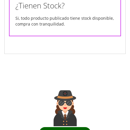
¿Tienen Stock?
Si, todo producto publicado tiene stock disponible,
compra con tranquilidad.