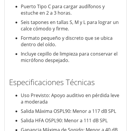
Puerto Tipo C para cargar audífonos y
estuche en 2 a 3 horas.
Seis tapones en tallas S, M y L para lograr un
calce cómodo y firme.
Formato pequeño y discreto que se ubica
dentro del oído.
Incluye cepillo de limpieza para conservar el
micrófono despejado.
Especificaciones Técnicas
Uso Previsto: Apoyo auditivo en pérdida leve
a moderada
Salida Máxima OSPL90: Menor a 117 dB SPL
Salida HFA OSPL90: Menor a 111 dB SPL
Ganancia Máxima de Sonido: Menor a 40 dB